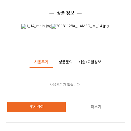
상품 정보
사용후기
상품문의
배송/교환정보
사용후기가 없습니다.
후기작성
더보기