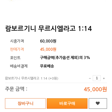
람보르기니 무르시엘라고 1:14
시중가격
60,000원
판매가격
45,000원
구매금액(추가옵션 제외)의 3%
포인트
배송비결제
무료배송
람보르기니 무르시엘라고 1:14
(+0원)
주문 금액 :
45,000원